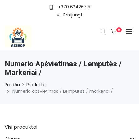
+370 62426715
Prisijungti
0
Numerio Apšvietimas / Lemputės /
Markeriai /
Pradžia
Produktai
Numerio apšvietimas / Lemputės / markeriai /
Visi produktai