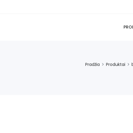
PRO
Pradžia
Produktai