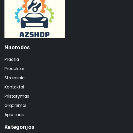
Nuorodos
Pradžia
Produktai
Straipsniai
Kontaktai
Pristatymas
Grąžinimai
Apie mus
Kategorijos