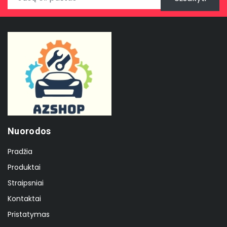
Nuorodos
Pradžia
Produktai
Straipsniai
Kontaktai
Pristatymas