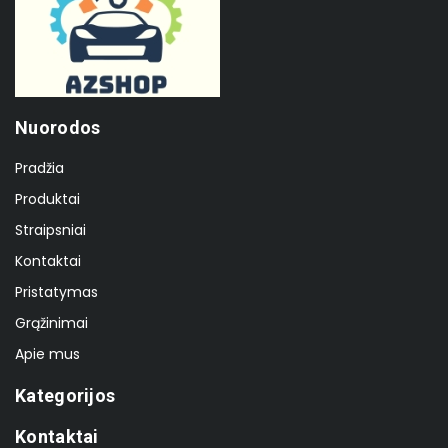
Nuorodos
Pradžia
Produktai
Straipsniai
Kontaktai
Pristatymas
Grąžinimai
Apie mus
Kategorijos
Kontaktai