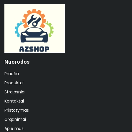
Nuorodos
Pradžia
Produktai
Straipsniai
Kontaktai
Pristatymas
Grąžinimai
Apie mus