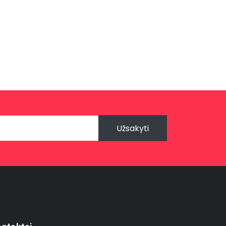
Užsakyti